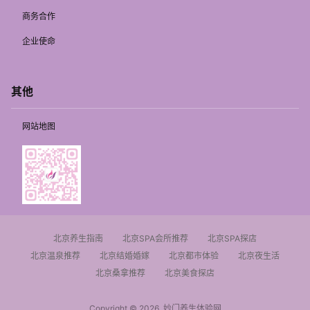
商务合作
企业使命
其他
网站地图
北京养生指南
北京SPA会所推荐
北京SPA探店
北京温泉推荐
北京结婚婚嫁
北京都市体验
北京夜生活
北京桑拿推荐
北京美食探店
Copyright © 2026
妙门养生体验网