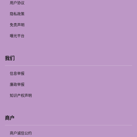
用户协议
隐私政策
免责声明
曝光平台
我们
信息举报
廉政举报
知识产权声明
商户
商户诚信公约