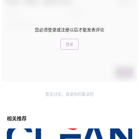
欢迎您，新朋友，感谢参与互动！
确认修改
您必须登录或注册以后才能发表评论
登录
提交
暂无讨论，说说你的看法吧
相关推荐