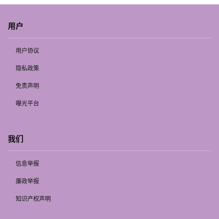
用户
用户协议
隐私政策
免责声明
曝光平台
我们
信息举报
廉政举报
知识产权声明