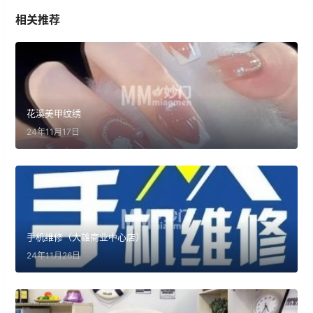
相关推荐
花溪美甲纹绣
24年11月17日
手机维修（大雄商业中心店）
24年11月26日