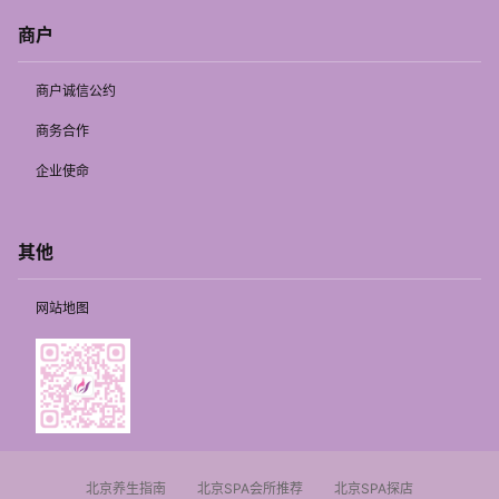
商户
商户诚信公约
商务合作
企业使命
其他
网站地图
北京养生指南
北京SPA会所推荐
北京SPA探店