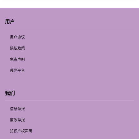
用户
用户协议
隐私政策
免责声明
曝光平台
我们
信息举报
廉政举报
知识产权声明