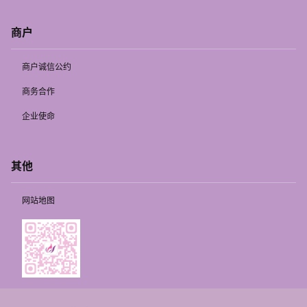
商户
商户诚信公约
商务合作
企业使命
其他
网站地图