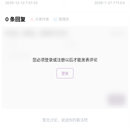
2025-12-12 7:31:23
2026-1-27 7:11:03
0 条回复
文章作者
管理员
A
M
欢迎您，新朋友，感谢参与互动！
确认修改
您必须登录或注册以后才能发表评论
登录
提交
暂无讨论，说说你的看法吧