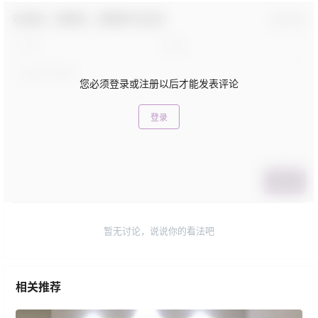
欢迎您，新朋友，感谢参与互动！
确认修改
您必须登录或注册以后才能发表评论
登录
提交
暂无讨论，说说你的看法吧
相关推荐