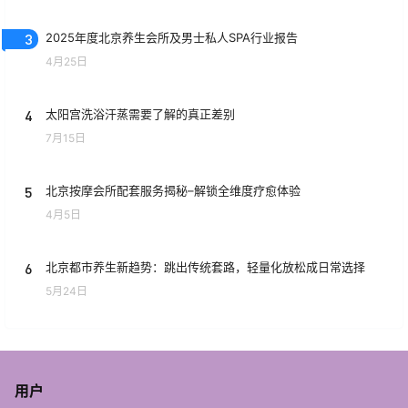
3
2025年度北京养生会所及男士私人SPA行业报告
4月25日
4
太阳宫洗浴汗蒸需要了解的真正差别
7月15日
5
北京按摩会所配套服务揭秘–解锁全维度疗愈体验
4月5日
6
北京都市养生新趋势：跳出传统套路，轻量化放松成日常选择
5月24日
用户