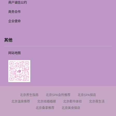
商户诚信公约
商务合作
企业使命
其他
网站地图
北京养生指南
北京SPA会所推荐
北京SPA探店
北京温泉推荐
北京结婚婚嫁
北京都市体验
北京夜生活
北京桑拿推荐
北京美食探店