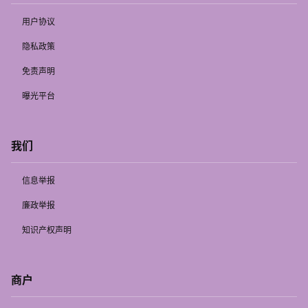
用户协议
隐私政策
免责声明
曝光平台
我们
信息举报
廉政举报
知识产权声明
商户