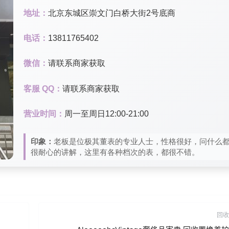
地址：
北京东城区崇文门白桥大街2号底商
电话：
13811765402
微信：
请联系商家获取
客服 QQ：
请联系商家获取
营业时间：
周一至周日12:00-21:00
印象：
老板是位极其董表的专业人士，性格很好，问什么
很耐心的讲解，这里有各种档次的表，都很不错。
回收