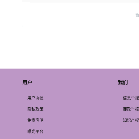
用户
我们
用户协议
信息举报
隐私政策
廉政举报
免责声明
知识产权
曝光平台