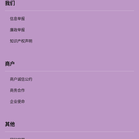
我们
信息举报
廉政举报
知识产权声明
商户
商户诚信公约
商务合作
企业使命
其他