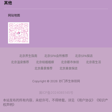
其他
网站地图
北京养生指南
北京SPA会所推荐
北京SPA探店
北京温泉推荐
北京结婚婚嫁
北京都市体验
北京夜生活
北京桑拿推荐
北京美食探店
Copyright © 2026
妙门养生体验网
冀ICP备2024085145号
本站发布的所有内容，未经许可，不得转载，详见
《用户协议》
《知识产
权声明》