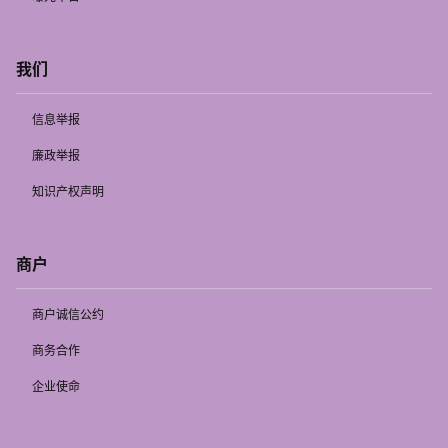
我们
信息举报
廉政举报
知识产权声明
商户
商户诚信公约
商务合作
企业使命