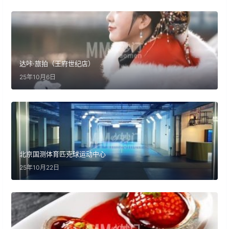
达咔·旅拍（王府世纪店）
25年10月6日
北京国测体育匹克球运动中心
25年10月22日