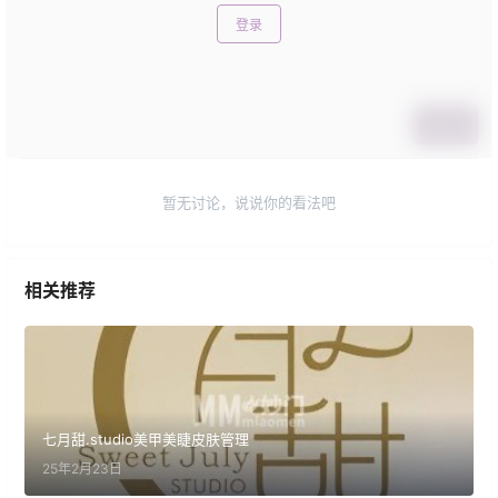
登录
提交
暂无讨论，说说你的看法吧
相关推荐
七月甜.studio美甲美睫皮肤管理
25年2月23日