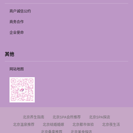
商户诚信公约
商务合作
企业使命
其他
网站地图
北京养生指南
北京SPA会所推荐
北京SPA探店
北京温泉推荐
北京结婚婚嫁
北京都市体验
北京夜生活
北京桑拿推荐
北京美食探店