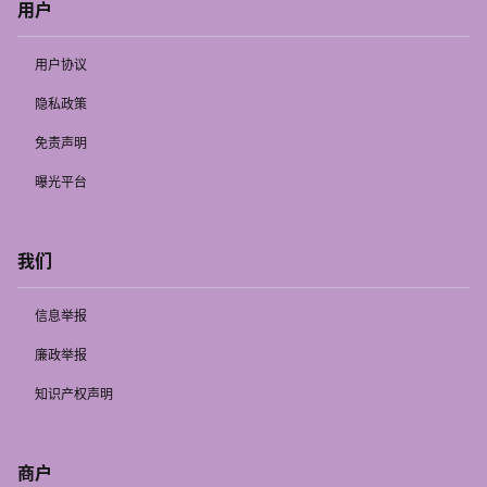
用户
用户协议
隐私政策
免责声明
曝光平台
我们
信息举报
廉政举报
知识产权声明
商户