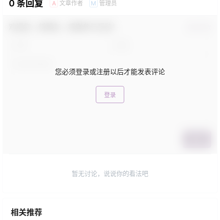
0 条回复
文章作者
管理员
A
M
欢迎您，新朋友，感谢参与互动！
确认修改
您必须登录或注册以后才能发表评论
登录
提交
暂无讨论，说说你的看法吧
相关推荐