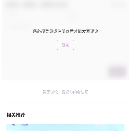
欢迎您，新朋友，感谢参与互动！
确认修改
您必须登录或注册以后才能发表评论
登录
提交
暂无讨论，说说你的看法吧
相关推荐