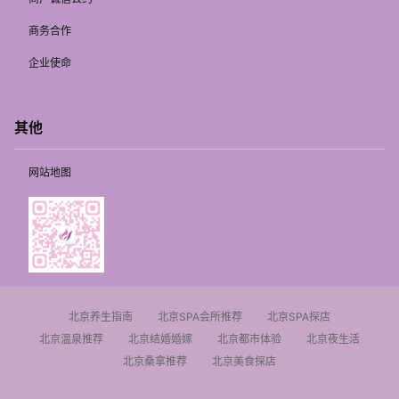
商务合作
企业使命
其他
网站地图
北京养生指南
北京SPA会所推荐
北京SPA探店
北京温泉推荐
北京结婚婚嫁
北京都市体验
北京夜生活
北京桑拿推荐
北京美食探店