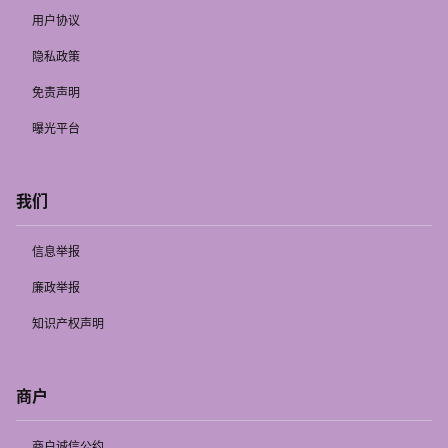
用户协议
隐私政策
免责声明
曝光平台
我们
信息举报
廉政举报
知识产权声明
商户
商户诚信公约