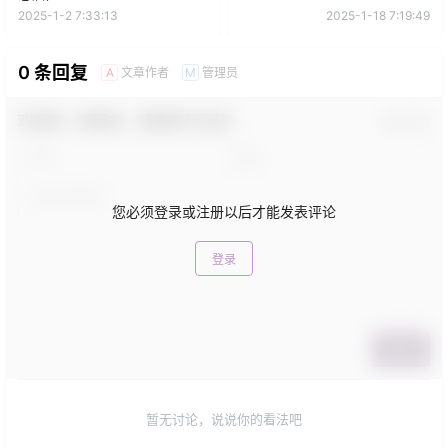
2025-1-2 7:33:13
2025-1-18 7:19:49
0 条回复
文章作者
管理员
A
M
欢迎您，新朋友，感谢参与互动！
确认修改
您必须登录或注册以后才能发表评论
登录
提交
暂无讨论，说说你的看法吧