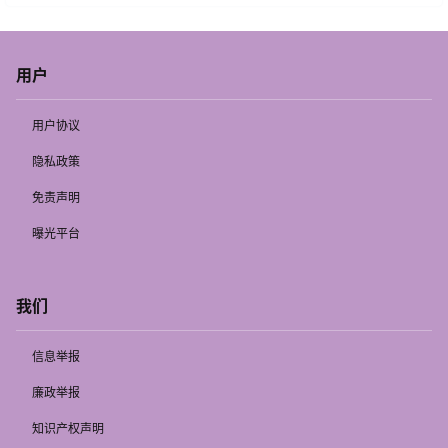
用户
用户协议
隐私政策
免责声明
曝光平台
我们
信息举报
廉政举报
知识产权声明