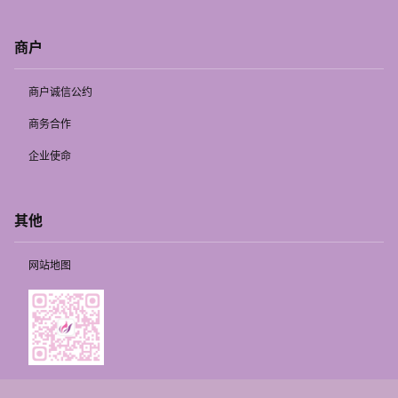
商户
商户诚信公约
商务合作
企业使命
其他
网站地图