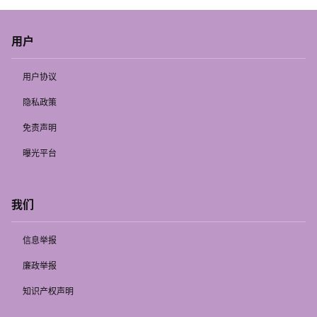
用户
用户协议
隐私政策
免责声明
曝光平台
我们
信息举报
廉政举报
知识产权声明