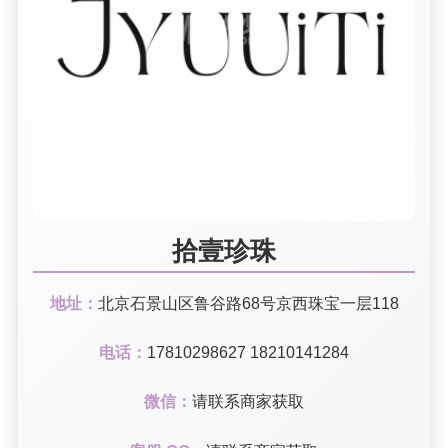
拾壹珍珠
地址：
北京石景山区鲁谷路68号京西珠宝一层118
电话：
17810298627 18210141284
微信：
请联系商家获取