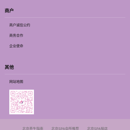
商户
商户诚信公约
商务合作
企业使命
其他
网站地图
北京养生指南
北京SPA会所推荐
北京SPA探店