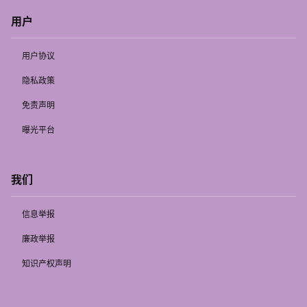
用户
用户协议
隐私政策
免责声明
曝光平台
我们
信息举报
廉政举报
知识产权声明