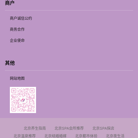
商户
商户诚信公约
商务合作
企业使命
其他
网站地图
北京养生指南
北京SPA会所推荐
北京SPA探店
北京温泉推荐
北京结婚婚嫁
北京都市体验
北京夜生活