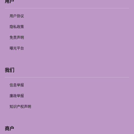
用户
用户协议
隐私政策
免责声明
曝光平台
我们
信息举报
廉政举报
知识产权声明
商户