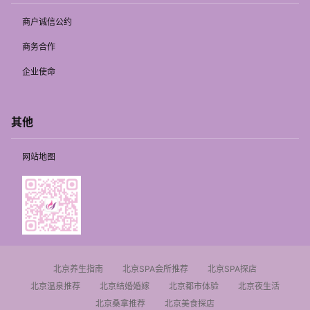
商户诚信公约
商务合作
企业使命
其他
网站地图
北京养生指南
北京SPA会所推荐
北京SPA探店
北京温泉推荐
北京结婚婚嫁
北京都市体验
北京夜生活
北京桑拿推荐
北京美食探店