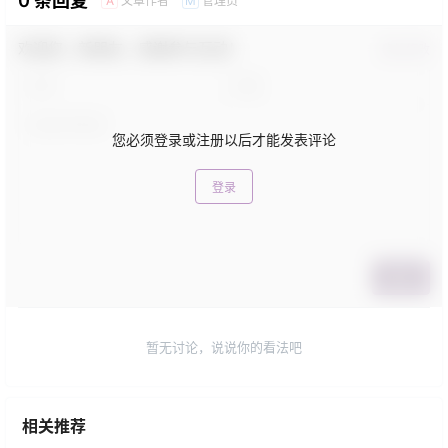
0 条回复
文章作者
管理员
A
M
欢迎您，新朋友，感谢参与互动！
确认修改
您必须登录或注册以后才能发表评论
登录
提交
暂无讨论，说说你的看法吧
相关推荐