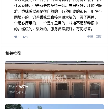
什么香味，但是就是想多待一会。布局很好，环境很静
雅，香味感觉都是很自然的，各种用途的都有，用在不
同地方的。记得香味是直接刺激大脑的，买了两种，一
个是客厅用的，一个是车里用的，味道不是那种很冲
的，缓缓的，淡淡的，服务员态度好，有问必答。
举报
回复
0
0
相关推荐
旺康汇足疗店
25年5月17日