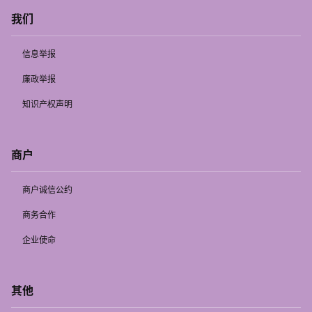
我们
信息举报
廉政举报
知识产权声明
商户
商户诚信公约
商务合作
企业使命
其他