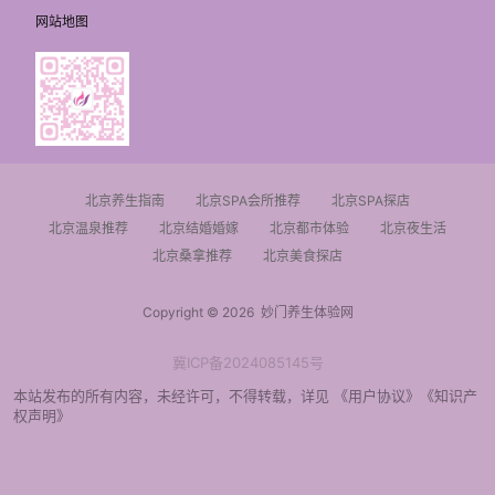
网站地图
北京养生指南
北京SPA会所推荐
北京SPA探店
北京温泉推荐
北京结婚婚嫁
北京都市体验
北京夜生活
北京桑拿推荐
北京美食探店
Copyright © 2026
妙门养生体验网
冀ICP备2024085145号
本站发布的所有内容，未经许可，不得转载，详见
《用户协议》
《知识产
权声明》