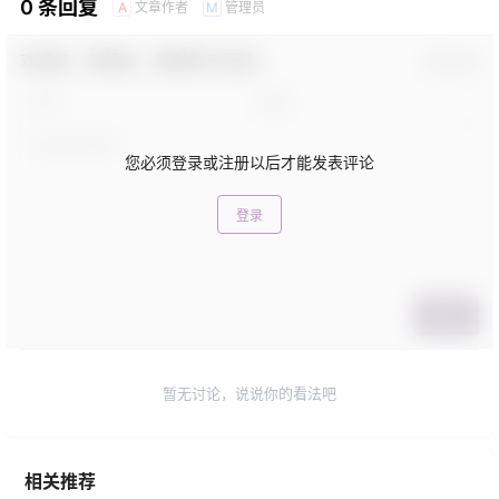
0 条回复
文章作者
管理员
A
M
欢迎您，新朋友，感谢参与互动！
确认修改
您必须登录或注册以后才能发表评论
登录
提交
暂无讨论，说说你的看法吧
相关推荐