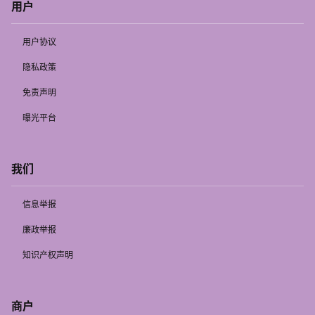
用户
用户协议
隐私政策
免责声明
曝光平台
我们
信息举报
廉政举报
知识产权声明
商户