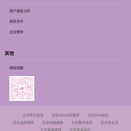
商户诚信公约
商务合作
企业使命
其他
网站地图
北京养生指南
北京SPA会所推荐
北京SPA探店
北京温泉推荐
北京结婚婚嫁
北京都市体验
北京夜生活
北京桑拿推荐
北京美食探店