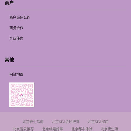
商户
商户诚信公约
商务合作
企业使命
其他
网站地图
北京养生指南
北京SPA会所推荐
北京SPA探店
北京温泉推荐
北京结婚婚嫁
北京都市体验
北京夜生活