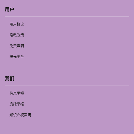
用户
用户协议
隐私政策
免责声明
曝光平台
我们
信息举报
廉政举报
知识产权声明