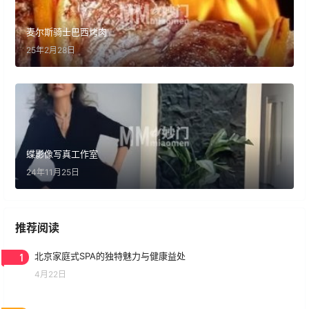
麦尔斯骑士巴西烤肉
25年2月28日
蝶影像写真工作室
24年11月25日
推荐阅读
1
北京家庭式SPA的独特魅力与健康益处
4月22日