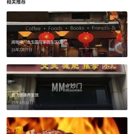
相关推荐
阅咖啡（合生国际家园东区店）
25年7月17日
壹飞健康养生馆
25年4月20日