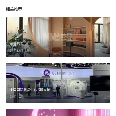
相关推荐
希遇养发
25年12月16日
中国国际展览中心（顺义馆）
3月14日