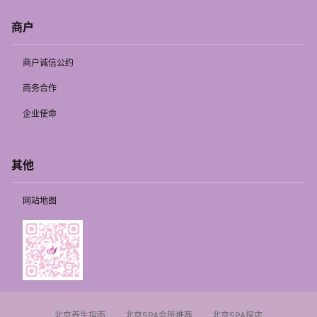
商户
商户诚信公约
商务合作
企业使命
其他
网站地图
北京养生指南
北京SPA会所推荐
北京SPA探店