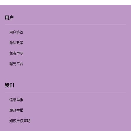
用户
用户协议
隐私政策
免责声明
曝光平台
我们
信息举报
廉政举报
知识产权声明