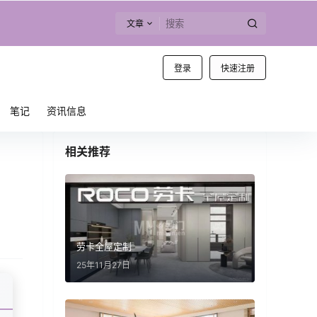
文章
登录
快速注册
笔记
资讯信息
相关推荐
劳卡全屋定制
25年11月27日