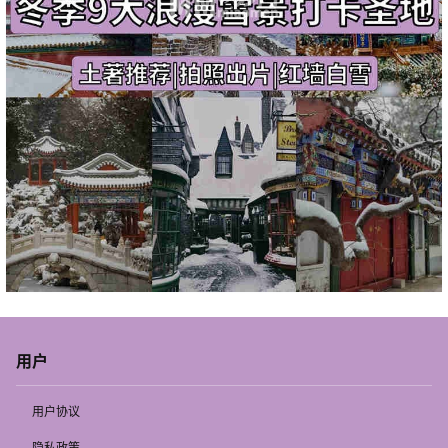
用户
用户协议
隐私政策