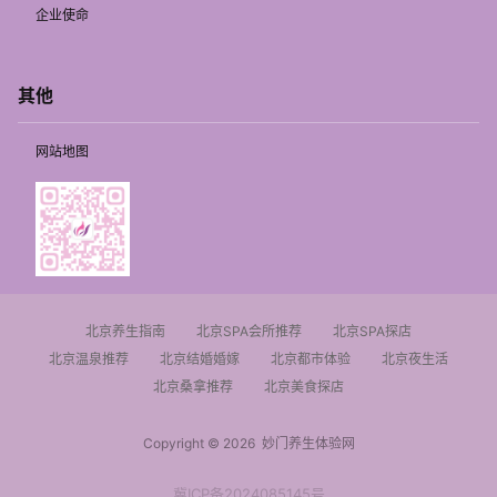
企业使命
其他
网站地图
北京养生指南
北京SPA会所推荐
北京SPA探店
北京温泉推荐
北京结婚婚嫁
北京都市体验
北京夜生活
北京桑拿推荐
北京美食探店
Copyright © 2026
妙门养生体验网
冀ICP备2024085145号