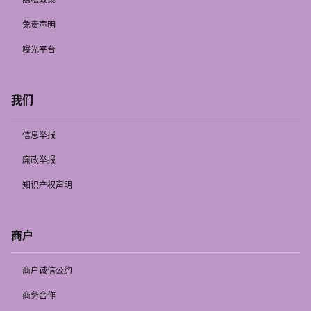
免责声明
曝光平台
我们
信息举报
廉政举报
知识产权声明
商户
商户诚信公约
商务合作