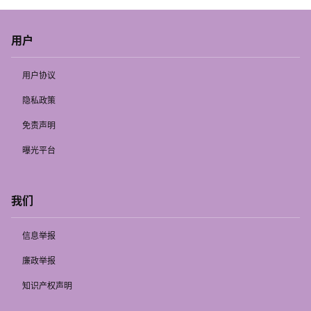
用户
用户协议
隐私政策
免责声明
曝光平台
我们
信息举报
廉政举报
知识产权声明