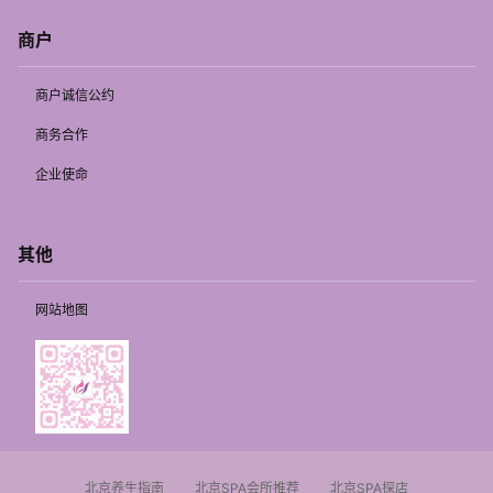
商户
商户诚信公约
商务合作
企业使命
其他
网站地图
北京养生指南
北京SPA会所推荐
北京SPA探店