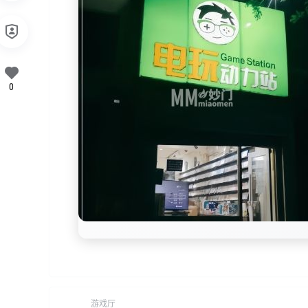
0
游戏厅