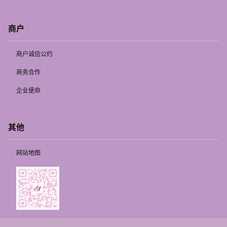
商户
商户诚信公约
商务合作
企业使命
其他
网站地图