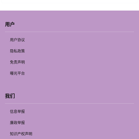
用户
用户协议
隐私政策
免责声明
曝光平台
我们
信息举报
廉政举报
知识产权声明