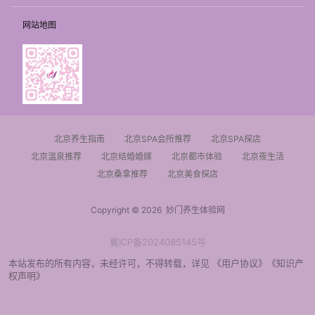
网站地图
北京养生指南
北京SPA会所推荐
北京SPA探店
北京温泉推荐
北京结婚婚嫁
北京都市体验
北京夜生活
北京桑拿推荐
北京美食探店
Copyright © 2026
妙门养生体验网
冀ICP备2024085145号
本站发布的所有内容，未经许可，不得转载，详见
《用户协议》
《知识产
权声明》