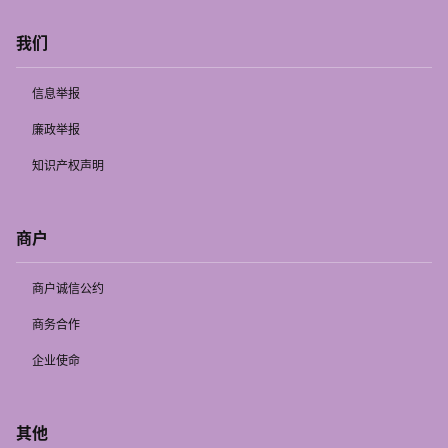
我们
信息举报
廉政举报
知识产权声明
商户
商户诚信公约
商务合作
企业使命
其他