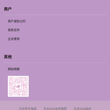
商户
商户诚信公约
商务合作
企业使命
其他
网站地图
北京养生指南
北京SPA会所推荐
北京SPA探店