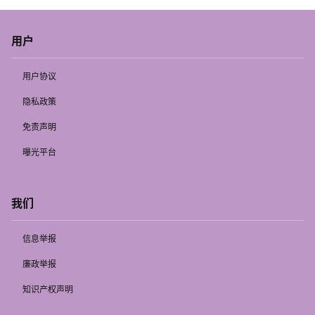
用户
用户协议
隐私政策
免责声明
曝光平台
我们
信息举报
廉政举报
知识产权声明