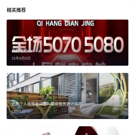
相关推荐
启航电竞
25年8月9日
北京个人按摩怎么选？靠谱服务避坑指南
5月13日