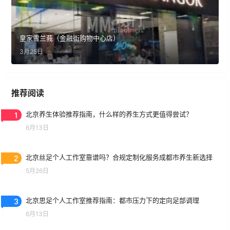
皇家雪兰莪（金融街购物中心店）
3月25日
推荐阅读
1
北京养生体验推荐指南，什么样的养生方式更值得尝试？
6月13日
2
北京丝足个人工作室靠谱吗？合规定制化服务成都市养生新选择
5月26日
3
北京思足个人工作室推荐指南：都市压力下的定向足部调理
6月13日