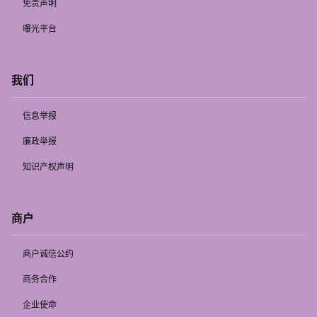
免责声明
曝光平台
我们
信息举报
廉政举报
知识产权声明
商户
商户诚信公约
商务合作
企业使命