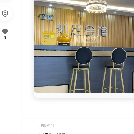
0
按摩/SPA