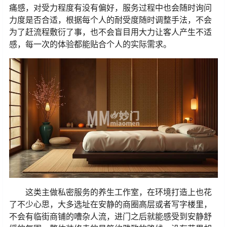
痛感，对受力程度有没有偏好，服务过程中也会随时询问
力度是否合适，根据每个人的耐受度随时调整手法，不会
为了赶流程敷衍了事，也不会盲目用大力让客人产生不适
感，每一次的体验都能贴合个人的实际需求。
这类主做私密服务的养生工作室，在环境打造上也花
了不少心思，大多选址在安静的商圈高层或者写字楼里，
不会有临街商铺的嘈杂人流，进门之后就能感受到安静舒