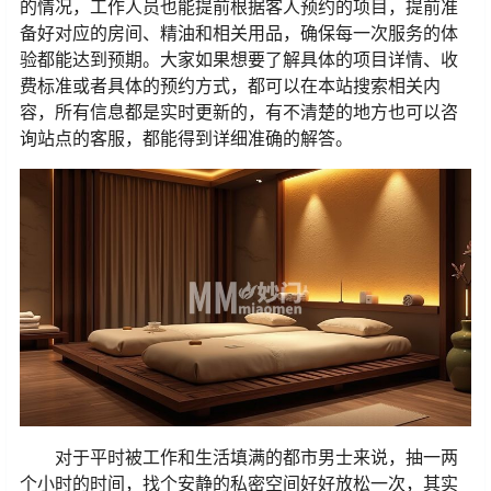
的情况，工作人员也能提前根据客人预约的项目，提前准
备好对应的房间、精油和相关用品，确保每一次服务的体
验都能达到预期。大家如果想要了解具体的项目详情、收
费标准或者具体的预约方式，都可以在本站搜索相关内
容，所有信息都是实时更新的，有不清楚的地方也可以咨
询站点的客服，都能得到详细准确的解答。
对于平时被工作和生活填满的都市男士来说，抽一两
个小时的时间，找个安静的私密空间好好放松一次，其实