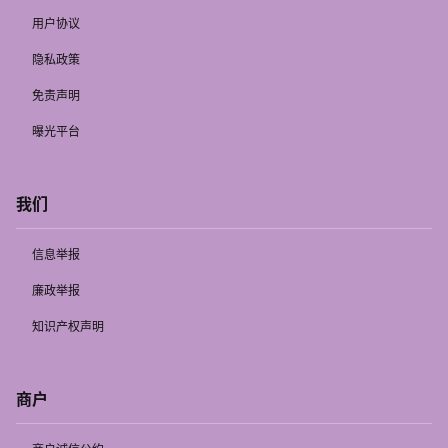
用户协议
隐私政策
免责声明
曝光平台
我们
信息举报
廉政举报
知识产权声明
商户