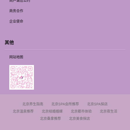
商户诚信公约
商务合作
企业使命
其他
网站地图
北京养生指南
北京SPA会所推荐
北京SPA探店
北京温泉推荐
北京结婚婚嫁
北京都市体验
北京夜生活
北京桑拿推荐
北京美食探店