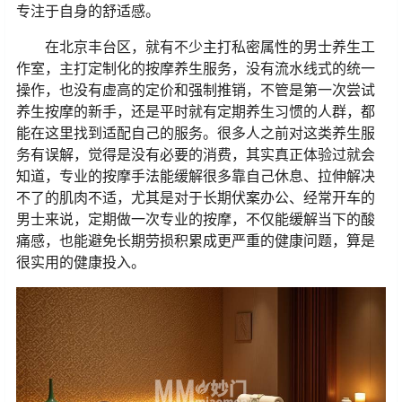
专注于自身的舒适感。
在北京丰台区，就有不少主打私密属性的男士养生工
作室，主打定制化的按摩养生服务，没有流水线式的统一
操作，也没有虚高的定价和强制推销，不管是第一次尝试
养生按摩的新手，还是平时就有定期养生习惯的人群，都
能在这里找到适配自己的服务。很多人之前对这类养生服
务有误解，觉得是没有必要的消费，其实真正体验过就会
知道，专业的按摩手法能缓解很多靠自己休息、拉伸解决
不了的肌肉不适，尤其是对于长期伏案办公、经常开车的
男士来说，定期做一次专业的按摩，不仅能缓解当下的酸
痛感，也能避免长期劳损积累成更严重的健康问题，算是
很实用的健康投入。