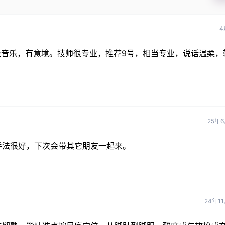
4
轻音乐，有意境。技师很专业，推荐9号，相当专业，说话温柔，
25年
手法很好，下次会带其它朋友一起来。
24年1