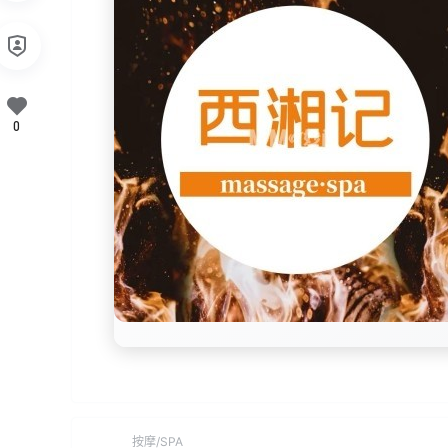
0
按摩/SPA