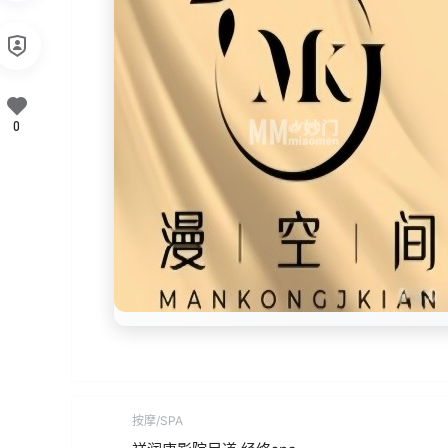
0
按摩/SPA