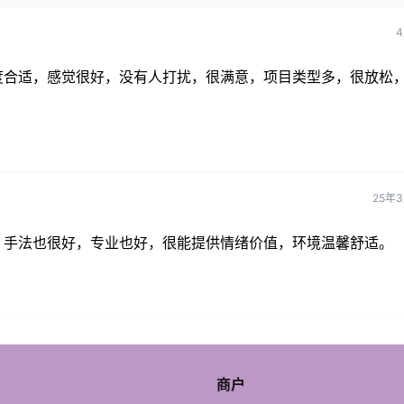
4
度合适，感觉很好，没有人打扰，很满意，项目类型多，很放松
25年
！手法也很好，专业也好，很能提供情绪价值，环境温馨舒适。
商户