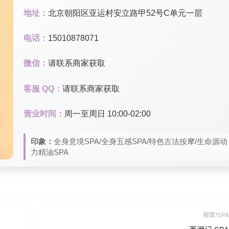
地址：
北京朝阳区亚运村安立路甲52号C单元一层
电话：
15010878071
微信：
请联系商家获取
客服 QQ：
请联系商家获取
营业时间：
周一至周日 10:00-02:00
印象：
全身意境SPA/全身五感SPA/特色古法按摩/生命源动
力精油SPA
按摩/SPA