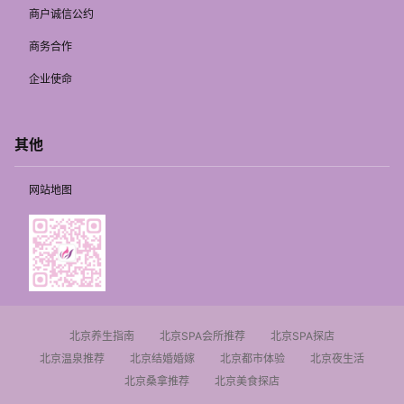
商户诚信公约
商务合作
企业使命
其他
网站地图
北京养生指南
北京SPA会所推荐
北京SPA探店
北京温泉推荐
北京结婚婚嫁
北京都市体验
北京夜生活
北京桑拿推荐
北京美食探店