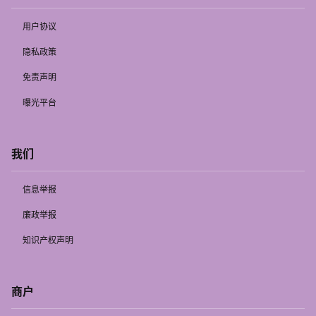
用户协议
隐私政策
免责声明
曝光平台
我们
信息举报
廉政举报
知识产权声明
商户