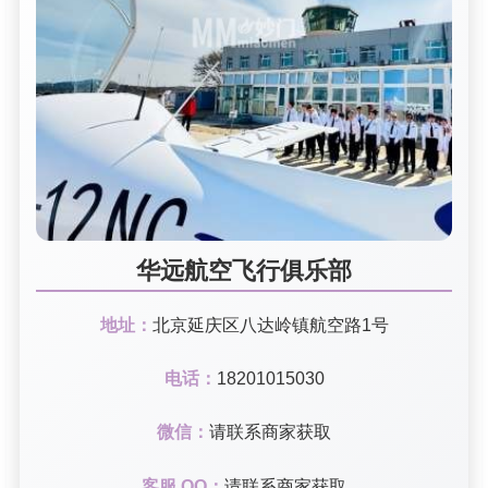
华远航空飞行俱乐部
地址：
北京延庆区八达岭镇航空路1号
电话：
18201015030
微信：
请联系商家获取
客服 QQ：
请联系商家获取