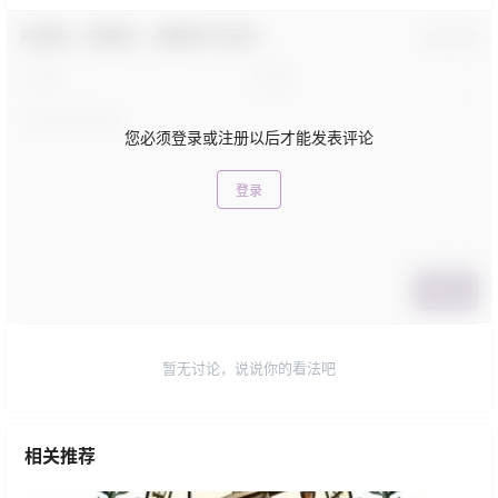
欢迎您，新朋友，感谢参与互动！
确认修改
您必须登录或注册以后才能发表评论
登录
提交
暂无讨论，说说你的看法吧
相关推荐