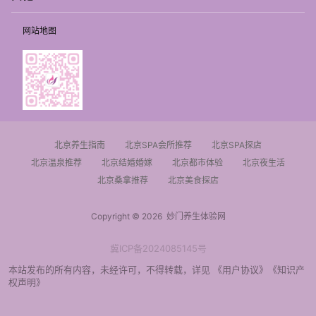
网站地图
北京养生指南
北京SPA会所推荐
北京SPA探店
北京温泉推荐
北京结婚婚嫁
北京都市体验
北京夜生活
北京桑拿推荐
北京美食探店
Copyright © 2026
妙门养生体验网
冀ICP备2024085145号
本站发布的所有内容，未经许可，不得转载，详见
《用户协议》
《知识产
权声明》