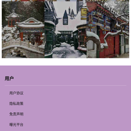
用户
用户协议
隐私政策
免责声明
曝光平台