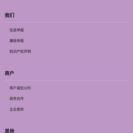
我们
信息举报
廉政举报
知识产权声明
商户
商户诚信公约
商务合作
企业使命
其他