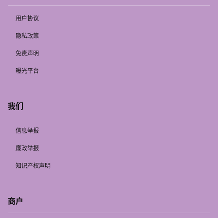
用户协议
隐私政策
免责声明
曝光平台
我们
信息举报
廉政举报
知识产权声明
商户