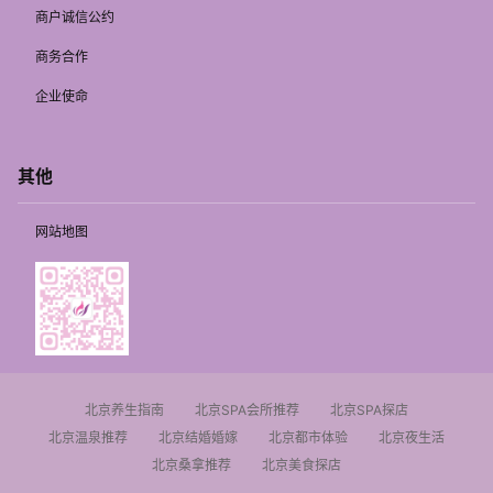
商户诚信公约
商务合作
企业使命
其他
网站地图
北京养生指南
北京SPA会所推荐
北京SPA探店
北京温泉推荐
北京结婚婚嫁
北京都市体验
北京夜生活
北京桑拿推荐
北京美食探店