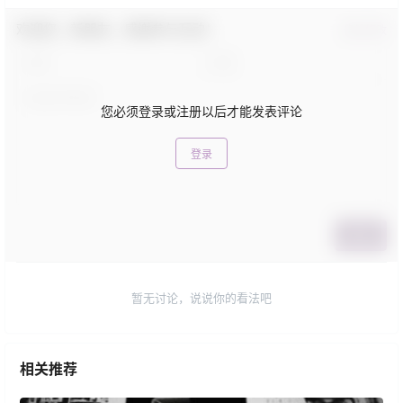
欢迎您，新朋友，感谢参与互动！
确认修改
您必须登录或注册以后才能发表评论
登录
提交
暂无讨论，说说你的看法吧
相关推荐