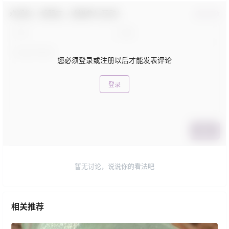
欢迎您，新朋友，感谢参与互动！
确认修改
您必须登录或注册以后才能发表评论
登录
提交
暂无讨论，说说你的看法吧
相关推荐