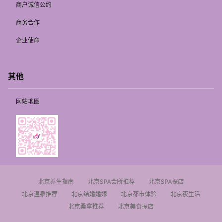
商户诚信公约
商务合作
企业使命
其他
网站地图
北京养生指南
北京SPA会所推荐
北京SPA探店
北京温泉推荐
北京结婚婚嫁
北京都市体验
北京夜生活
北京桑拿推荐
北京美食探店