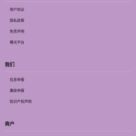
用户协议
隐私政策
免责声明
曝光平台
我们
信息举报
廉政举报
知识产权声明
商户