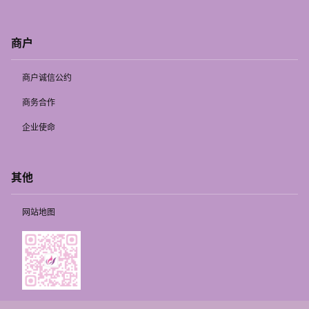
商户
商户诚信公约
商务合作
企业使命
其他
网站地图