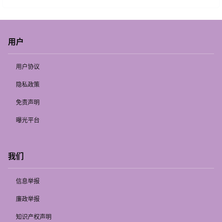
用户
用户协议
隐私政策
免责声明
曝光平台
我们
信息举报
廉政举报
知识产权声明