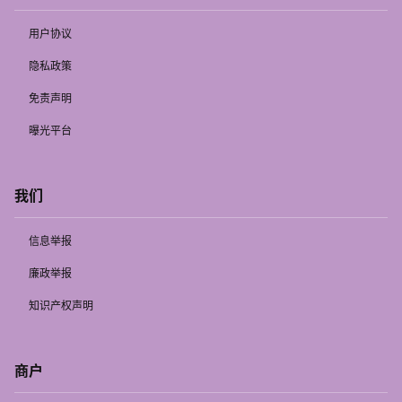
用户协议
隐私政策
免责声明
曝光平台
我们
信息举报
廉政举报
知识产权声明
商户