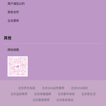
商户诚信公约
商务合作
企业使命
其他
网站地图
北京养生指南
北京SPA会所推荐
北京SPA探店
北京温泉推荐
北京结婚婚嫁
北京都市体验
北京夜生活
北京桑拿推荐
北京美食探店