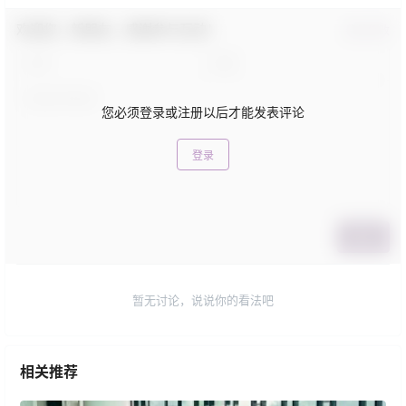
欢迎您，新朋友，感谢参与互动！
确认修改
您必须登录或注册以后才能发表评论
登录
提交
暂无讨论，说说你的看法吧
相关推荐