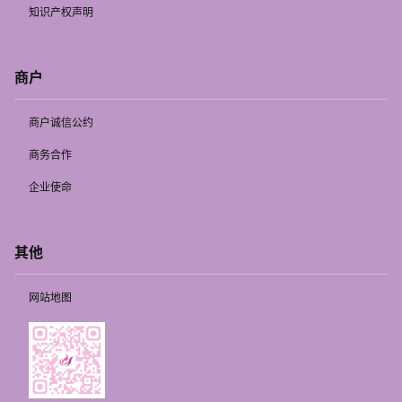
知识产权声明
商户
商户诚信公约
商务合作
企业使命
其他
网站地图