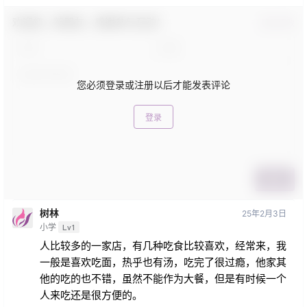
欢迎您，新朋友，感谢参与互动！
确认修改
您必须登录或注册以后才能发表评论
登录
提交
树林
25年2月3日
小学
Lv1
人比较多的一家店，有几种吃食比较喜欢，经常来，我
一般是喜欢吃面，热乎也有汤，吃完了很过瘾，他家其
他的吃的也不错，虽然不能作为大餐，但是有时候一个
人来吃还是很方便的。