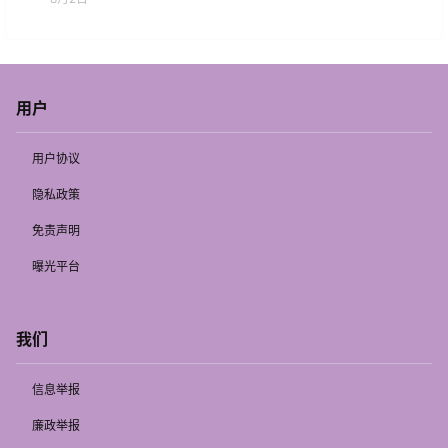
用户
用户协议
隐私政策
免责声明
曝光平台
我们
信息举报
廉政举报