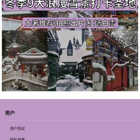
用户
用户协议
隐私政策