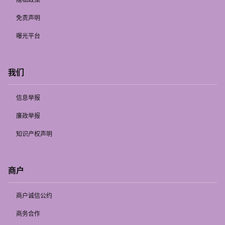
免责声明
曝光平台
我们
信息举报
廉政举报
知识产权声明
商户
商户诚信公约
商务合作