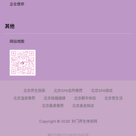
企业使命
其他
网站地图
北京养生指南
北京SPA会所推荐
北京SPA探店
北京温泉推荐
北京结婚婚嫁
北京都市体验
北京夜生活
北京桑拿推荐
北京美食探店
Copyright © 2026
妙门养生体验网
冀ICP备2024085145号