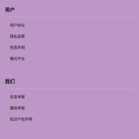
用户
用户协议
隐私政策
免责声明
曝光平台
我们
信息举报
廉政举报
知识产权声明