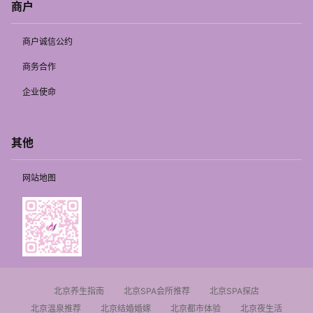
商户
商户诚信公约
商务合作
企业使命
其他
网站地图
北京养生指南
北京SPA会所推荐
北京SPA探店
北京温泉推荐
北京结婚婚嫁
北京都市体验
北京夜生活