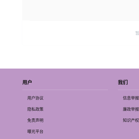
用户
我们
用户协议
信息举报
隐私政策
廉政举报
免责声明
知识产权
曝光平台