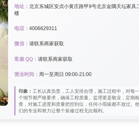
地址：
北京东城区安贞小黄庄路甲9号北京金隅天坛家具
楼
电话：
4006629311
微信：
请联系商家获取
客服 QQ：
请联系商家获取
营业时间：
周一至周日 09:00-21:00
印象：
工长认真负责，工人安排合理，施工过程中，对每
个细节都严格要求，确保工程质量。监理更是敬业，定期
查，对施工进度和质量把控到位，任何小瑕疵都不放过。
们的专业和努力让整个装修过程无比顺利。