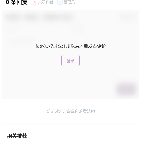
0 条回复
文章作者
管理员
A
M
欢迎您，新朋友，感谢参与互动！
确认修改
您必须登录或注册以后才能发表评论
登录
提交
暂无讨论，说说你的看法吧
相关推荐