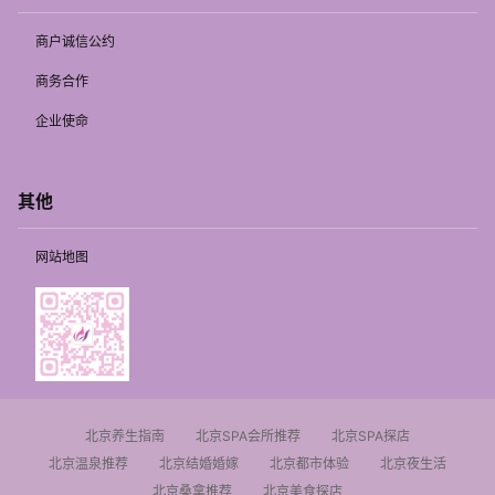
商户诚信公约
商务合作
企业使命
其他
网站地图
北京养生指南
北京SPA会所推荐
北京SPA探店
北京温泉推荐
北京结婚婚嫁
北京都市体验
北京夜生活
北京桑拿推荐
北京美食探店