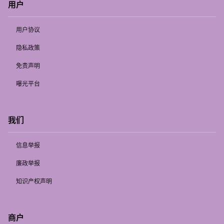
用户
用户协议
隐私政策
免责声明
曝光平台
我们
信息举报
廉政举报
知识产权声明
商户