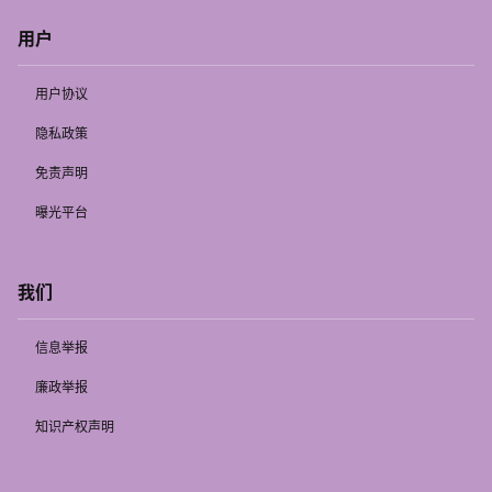
用户
用户协议
隐私政策
免责声明
曝光平台
我们
信息举报
廉政举报
知识产权声明