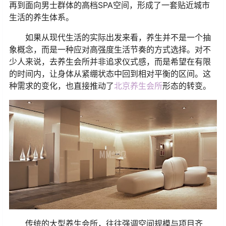
再到面向男士群体的高档SPA空间，形成了一套贴近城市
生活的养生体系。
如果从现代生活的实际出发来看，养生并不是一个抽
象概念，而是一种应对高强度生活节奏的方式选择。对不
少人来说，去养生会所并非追求仪式感，而是希望在有限
的时间内，让身体从紧绷状态中回到相对平衡的区间。这
种需求的变化，也直接推动了
北京养生会所
形态的转变。
传统的大型养生会所，往往强调空间规模与项目齐