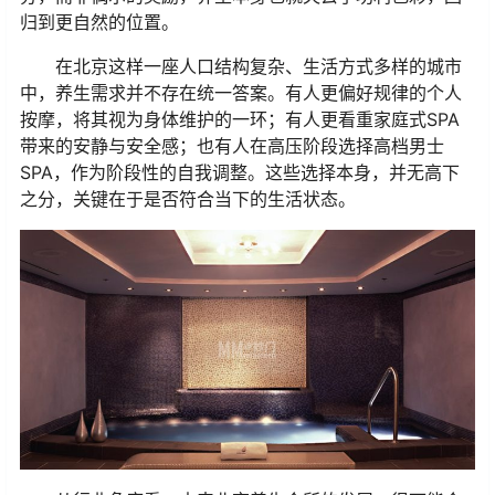
归到更自然的位置。
在北京这样一座人口结构复杂、生活方式多样的城市
中，养生需求并不存在统一答案。有人更偏好规律的个人
按摩，将其视为身体维护的一环；有人更看重家庭式SPA
带来的安静与安全感；也有人在高压阶段选择高档男士
SPA，作为阶段性的自我调整。这些选择本身，并无高下
之分，关键在于是否符合当下的生活状态。