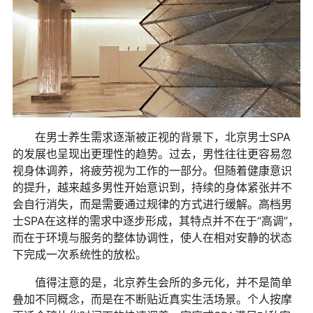
在男士养生需求逐渐被正视的背景下，北京男士SPA
的发展也呈现出更理性的趋势。过去，男性往往更容易忽
视身体调养，将疲劳视为工作的一部分。但随着健康意识
的提升，越来越多男性开始意识到，持续的身体紧张并不
会自行消失，而是需要通过规律的方式进行缓解。高档男
士SPA在这样的需求中逐步形成，其特点并不在于“高调”，
而在于环境与服务的整体协调性，使人在相对安静的状态
下完成一次系统性的放松。
值得注意的是，北京养生会所的多元化，并不是简单
叠加不同概念，而是在不断贴近真实生活场景。个人按摩