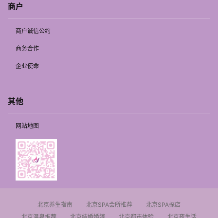
商户
商户诚信公约
商务合作
企业使命
其他
网站地图
北京养生指南
北京SPA会所推荐
北京SPA探店
北京温泉推荐
北京结婚婚嫁
北京都市体验
北京夜生活