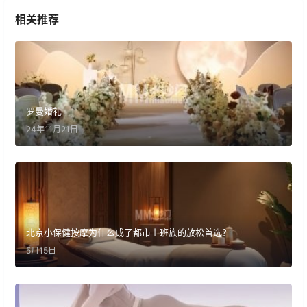
相关推荐
罗曼婚礼
24年11月21日
北京小保健按摩为什么成了都市上班族的放松首选？
5月15日