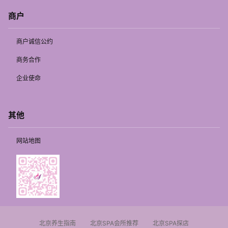
商户
商户诚信公约
商务合作
企业使命
其他
网站地图
北京养生指南
北京SPA会所推荐
北京SPA探店