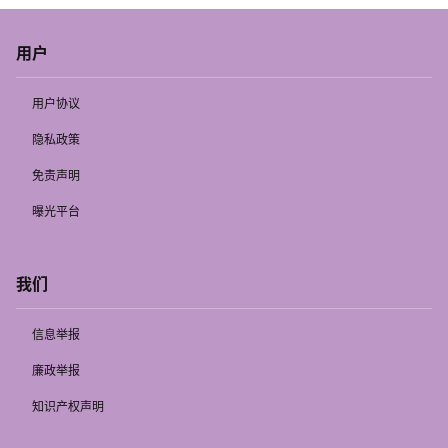
用户
用户协议
隐私政策
免责声明
曝光平台
我们
信息举报
廉政举报
知识产权声明