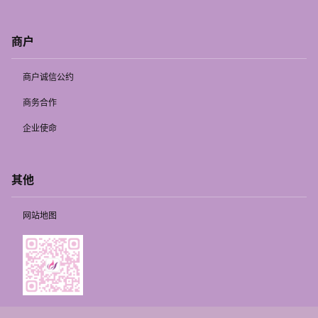
商户
商户诚信公约
商务合作
企业使命
其他
网站地图