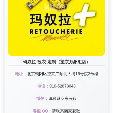
玛奴拉·改衣·定制（望京万象汇店）
地址：
北京朝阳区望京广顺北大街16号院3号楼
电话：
010-52878648
微信：
请联系商家获取
客服 QQ：
请联系商家获取