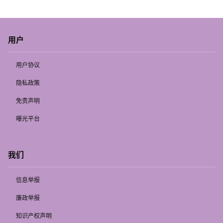
用户
用户协议
隐私政策
免责声明
曝光平台
我们
信息举报
廉政举报
知识产权声明