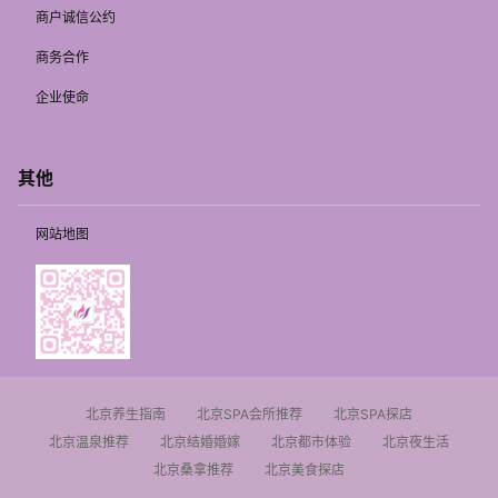
商户诚信公约
商务合作
企业使命
其他
网站地图
北京养生指南
北京SPA会所推荐
北京SPA探店
北京温泉推荐
北京结婚婚嫁
北京都市体验
北京夜生活
北京桑拿推荐
北京美食探店