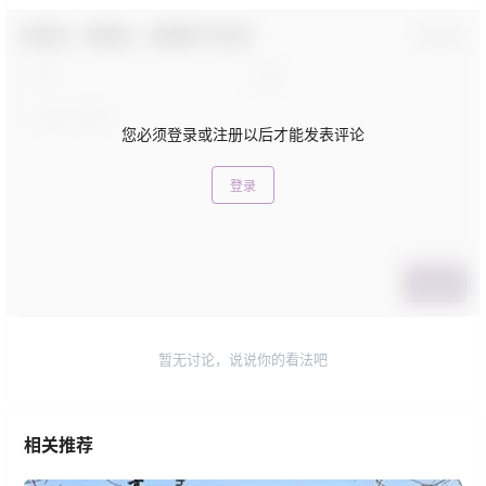
欢迎您，新朋友，感谢参与互动！
确认修改
您必须登录或注册以后才能发表评论
登录
提交
暂无讨论，说说你的看法吧
相关推荐