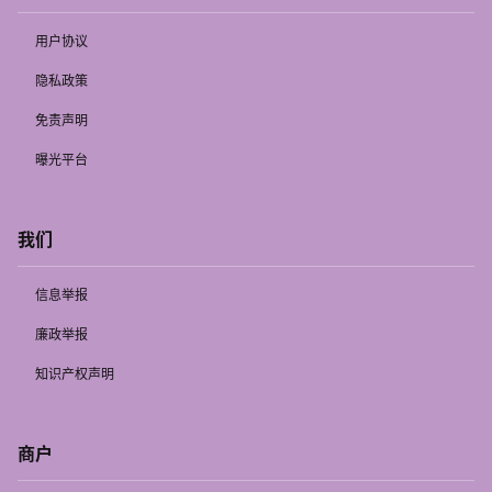
用户协议
隐私政策
免责声明
曝光平台
我们
信息举报
廉政举报
知识产权声明
商户