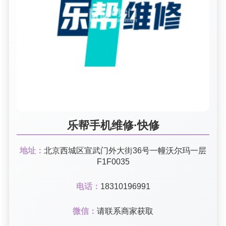
乐帮手机维修·快修
地址：
北京西城区宣武门外大街36号一幢沃尔玛一层
F1F0035
电话：
18310196991
微信：
请联系商家获取