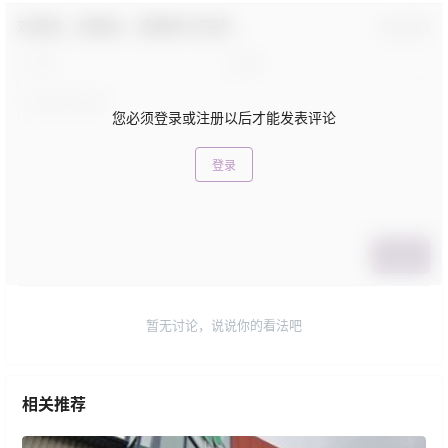
欢迎您，新朋友，感谢参与互动！
确认修改
您必须登录或注册以后才能发表评论
登录
提交
暂无讨论，说说你的看法吧
相关推荐