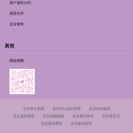
商户诚信公约
商务合作
企业使命
其他
网站地图
北京养生指南
北京SPA会所推荐
北京SPA探店
北京温泉推荐
北京结婚婚嫁
北京都市体验
北京夜生活
北京桑拿推荐
北京美食探店