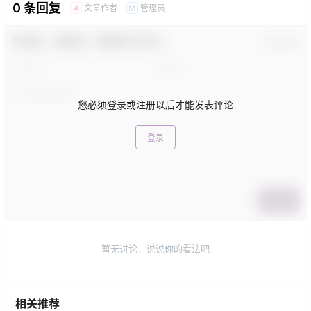
0 条回复
文章作者
管理员
A
M
欢迎您，新朋友，感谢参与互动！
确认修改
您必须登录或注册以后才能发表评论
登录
提交
暂无讨论，说说你的看法吧
相关推荐