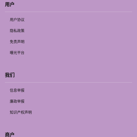
用户
用户协议
隐私政策
免责声明
曝光平台
我们
信息举报
廉政举报
知识产权声明
商户