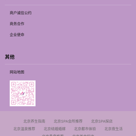
商户诚信公约
商务合作
企业使命
其他
网站地图
北京养生指南
北京SPA会所推荐
北京SPA探店
北京温泉推荐
北京结婚婚嫁
北京都市体验
北京夜生活