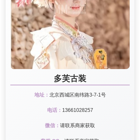
多芙古装
地址：
北京西城区南纬路3-7-1号
电话：
13661028257
微信：
请联系商家获取