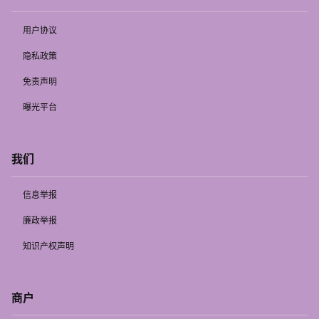
用户协议
隐私政策
免责声明
曝光平台
我们
信息举报
廉政举报
知识产权声明
商户