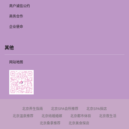
商户诚信公约
商务合作
企业使命
其他
网站地图
北京养生指南
北京SPA会所推荐
北京SPA探店
北京温泉推荐
北京结婚婚嫁
北京都市体验
北京夜生活
北京桑拿推荐
北京美食探店