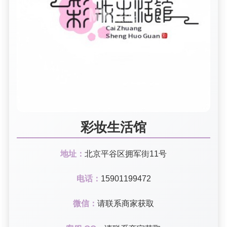
彩妆生活馆
地址：
北京平谷区拥军街11号
电话：
15901199472
微信：
请联系商家获取