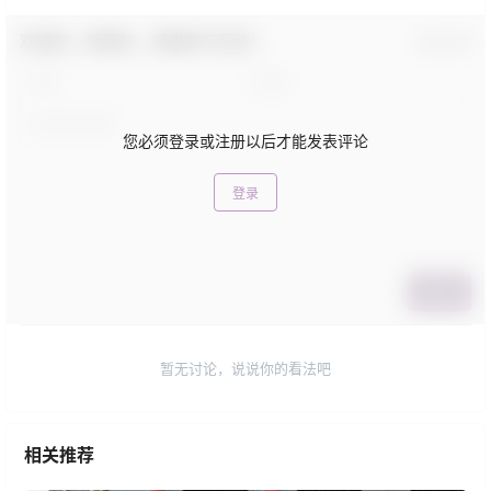
欢迎您，新朋友，感谢参与互动！
确认修改
您必须登录或注册以后才能发表评论
登录
提交
暂无讨论，说说你的看法吧
相关推荐