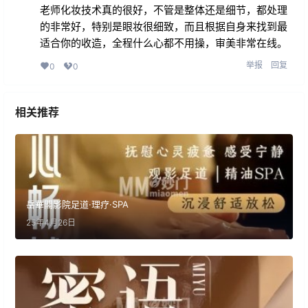
老师化妆技术真的很好，不管是整体还是细节，都处理
的非常好，特别是眼妆很细致，而且根据自身来找到最
适合你的收造，全程什么心都不用操，审美非常在线。
举报
回复
0
0
相关推荐
岳華閣影院足道·理疗·SPA
25年4月26日