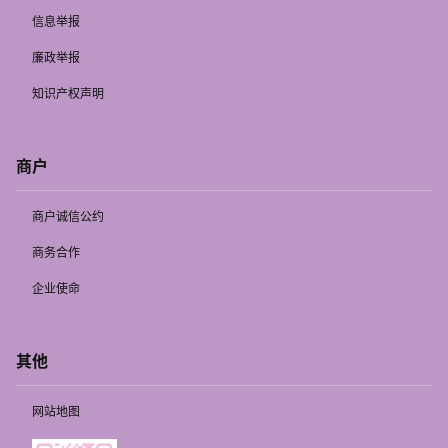
信息举报
廉政举报
知识产权声明
商户
商户诚信公约
商务合作
企业使命
其他
网站地图