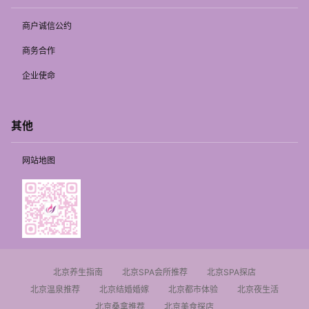
商户诚信公约
商务合作
企业使命
其他
网站地图
北京养生指南
北京SPA会所推荐
北京SPA探店
北京温泉推荐
北京结婚婚嫁
北京都市体验
北京夜生活
北京桑拿推荐
北京美食探店