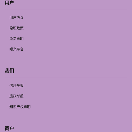
用户
用户协议
隐私政策
免责声明
曝光平台
我们
信息举报
廉政举报
知识产权声明
商户