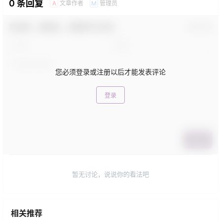
0 条回复
文章作者
管理员
A
M
欢迎您，新朋友，感谢参与互动！
确认修改
您必须登录或注册以后才能发表评论
登录
提交
暂无讨论，说说你的看法吧
相关推荐