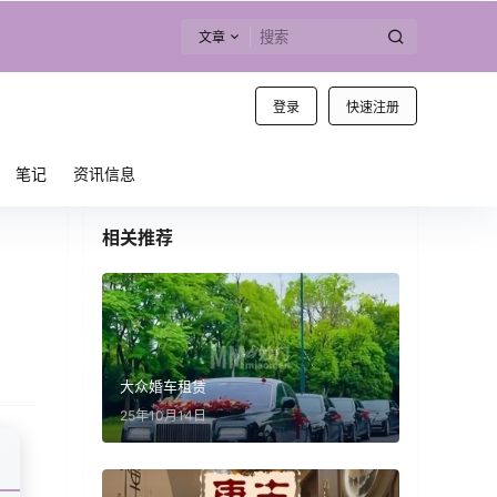
文章
登录
快速注册
笔记
资讯信息
相关推荐
大众婚车租赁
25年10月14日