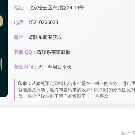
地址：
北京密云区东源路24-19号
电话：
15210266033
微信：
请联系商家获取
客服 QQ：
请联系商家获取
营业时间：
周一至周日全天
印象：
从婚礼预定到婚礼结束都是在一对一的服务，进店
就能感觉清新，最终布置出来的效果和我们出的效果图比
后，感觉已经达到了我们的预期了，非常喜欢。
婚庆公司